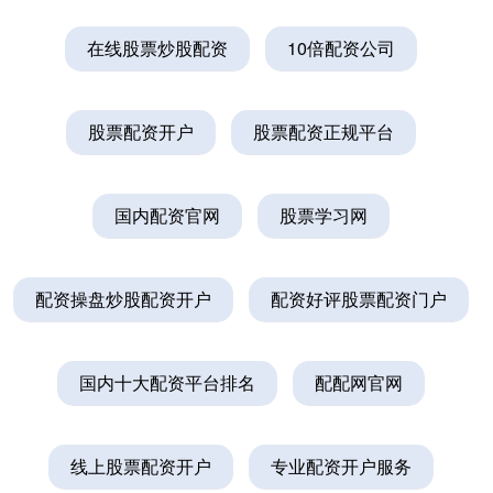
在线股票炒股配资
10倍配资公司
股票配资开户
股票配资正规平台
国内配资官网
股票学习网
配资操盘炒股配资开户
配资好评股票配资门户
国内十大配资平台排名
配配网官网
线上股票配资开户
专业配资开户服务