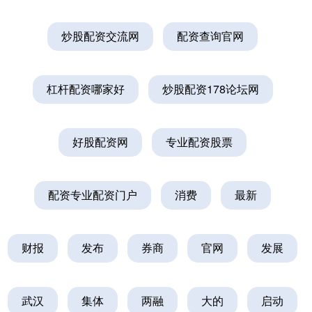
炒股配资交流网
配资查询官网
杠杆配资哪家好
炒股配资178论坛网
好股配资网
专业配资股票
配资专业配资门户
消费
最新
财报
发布
券商
官网
发展
武汉
集体
两融
大的
启动