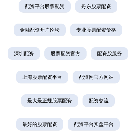
配资平台股票配资
丹东股票配资
金融配资开户论坛
专业股票配资价格
深圳配资
股票配资官方
配资股服务
上海股票配资平台
配资网官方网站
最大最正规股票配资
配资交流
最好的股票配资
配资平台实盘平台