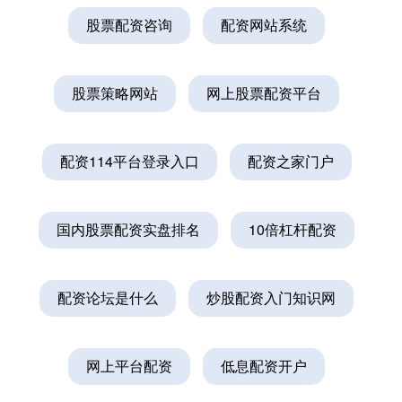
股票配资咨询
配资网站系统
股票策略网站
网上股票配资平台
配资114平台登录入口
配资之家门户
国内股票配资实盘排名
10倍杠杆配资
配资论坛是什么
炒股配资入门知识网
网上平台配资
低息配资开户