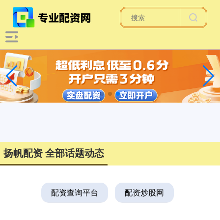
扬帆配资 全部话题动态
配资查询平台
配资炒股网