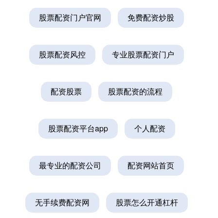
股票配资门户官网
免费配资炒股
股票配资风控
专业股票配资门户
配资股票
股票配资的流程
股票配资平台app
个人配资
最专业的配资公司
配资网站首页
无手续费配资网
股票怎么开通杠杆