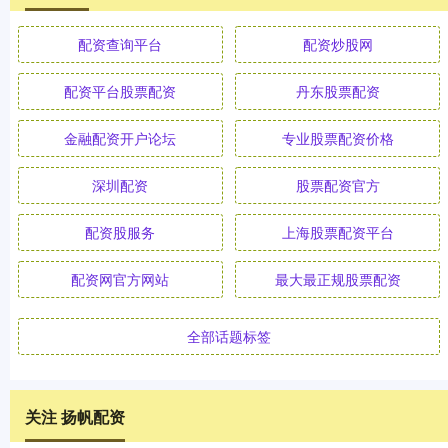
配资查询平台
配资炒股网
配资平台股票配资
丹东股票配资
金融配资开户论坛
专业股票配资价格
深圳配资
股票配资官方
配资股服务
上海股票配资平台
配资网官方网站
最大最正规股票配资
全部话题标签
关注 扬帆配资